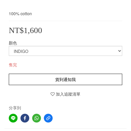
100% cotton
NT$1,600
顏色
售完
貨到通知我
加入追蹤清單
分享到