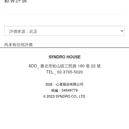
尚未有任何評價
SYNDRO HOUSE
ADD_ 臺北市松山區三民路 180 巷 22 號
TEL_ 02-3765-5020
抬頭：心著股份有限公司
統編：54649779
© 2023 SYNDRO CO., LTD.