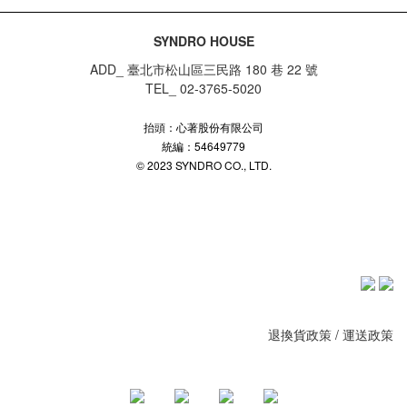
SYNDRO HOUSE
ADD_ 臺北市松山區三民路 180 巷 22 號
TEL_ 02-3765-5020
抬頭：心著股份有限公司
統編：54649779
© 2023 SYNDRO CO., LTD.
退換貨政策
/
運送政策