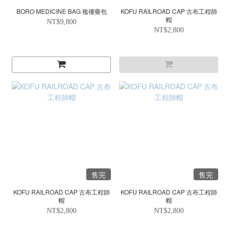
BORO MEDICINE BAG 襤褸藥包
KOFU RAILROAD CAP 古布工程師
帽
NT$9,800
NT$2,800
售完
售完
KOFU RAILROAD CAP 古布工程師
KOFU RAILROAD CAP 古布工程師
帽
帽
NT$2,800
NT$2,800