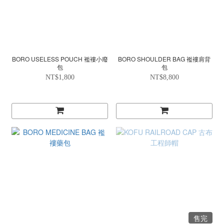
BORO USELESS POUCH 襤褸小廢
BORO SHOULDER BAG 襤褸肩背
包
包
NT$1,800
NT$8,800
售完