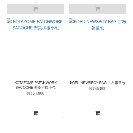
KOTAZOME PATCHWORK
KOFU NEWSBOY BAG 古布報童包
SACOCHE 型染拼接小包
NT$6,800
NT$4,800