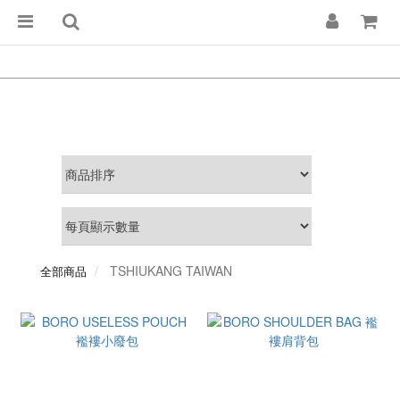
TSHIUKANG TAIWAN
全部商品