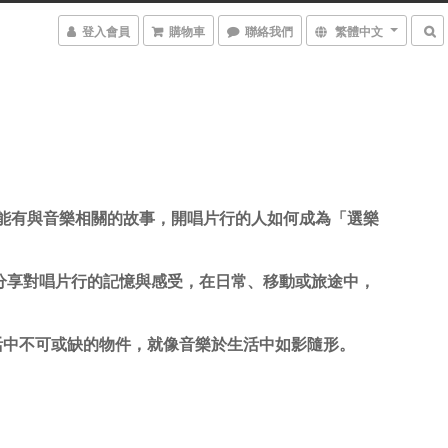
登入會員
購物車
聯絡我們
繁體中文
能有與音樂相關的故事，開唱片行的人如何成為「選樂
分享對唱片行的記憶與感受，在日常、移動或旅途中，
活中不可或缺的物件，就像音樂於生活中如影隨形。