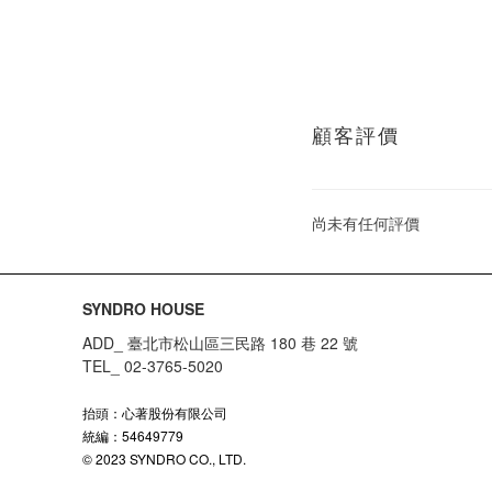
顧客評價
尚未有任何評價
SYNDRO HOUSE
ADD_ 臺北市松山區三民路 180 巷 22 號
TEL_ 02-3765-5020
抬頭：心著股份有限公司
統編：54649779
© 2023 SYNDRO CO., LTD.