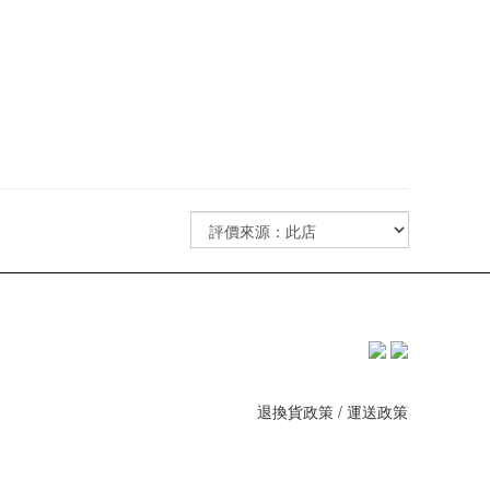
退換貨政策
/
運送政策