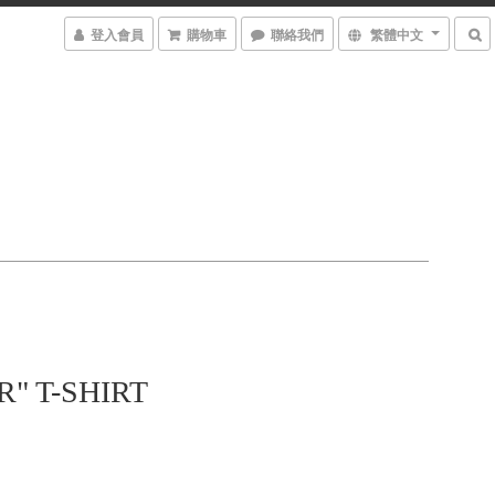
登入會員
購物車
聯絡我們
繁體中文
R" T-SHIRT