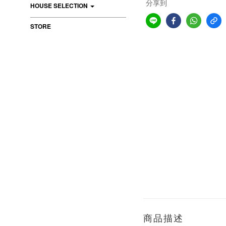
分享到
HOUSE SELECTION
STORE
商品描述