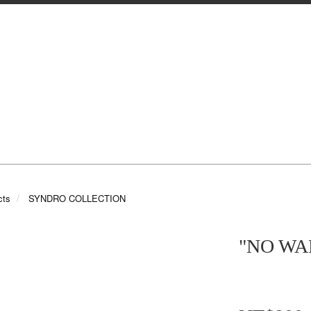
cts
SYNDRO COLLECTION
"NO WA