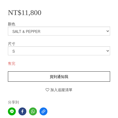
NT$11,800
顏色
尺寸
售完
貨到通知我
加入追蹤清單
分享到