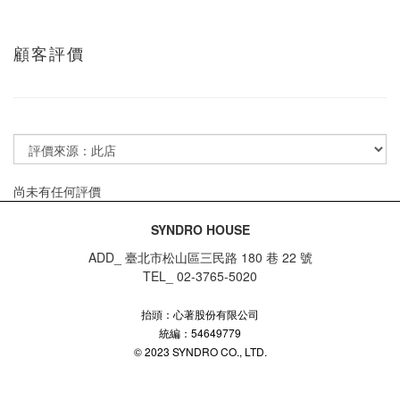
顧客評價
尚未有任何評價
SYNDRO HOUSE
ADD_ 臺北市松山區三民路 180 巷 22 號
TEL_ 02-3765-5020
抬頭：心著股份有限公司
統編：54649779
© 2023 SYNDRO CO., LTD.