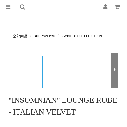
全部商品
All Products
SYNDRO COLLECTION
"INSOMNIAN" LOUNGE ROBE
- ITALIAN VELVET