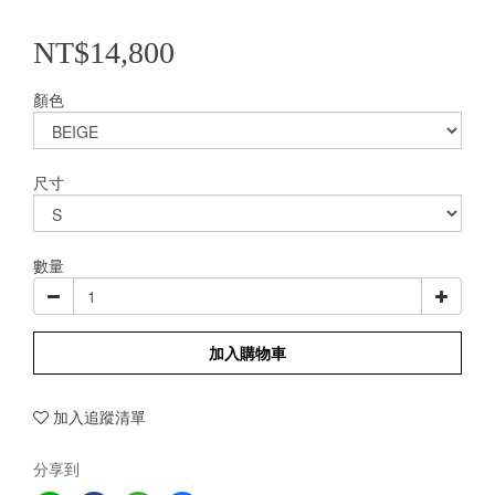
NT$14,800
顏色
尺寸
數量
加入購物車
加入追蹤清單
分享到