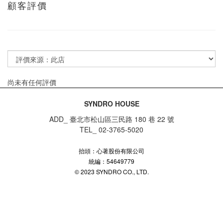
顧客評價
尚未有任何評價
SYNDRO HOUSE
ADD_ 臺北市松山區三民路 180 巷 22 號
TEL_ 02-3765-5020
抬頭：心著股份有限公司
統編：54649779
© 2023 SYNDRO CO., LTD.