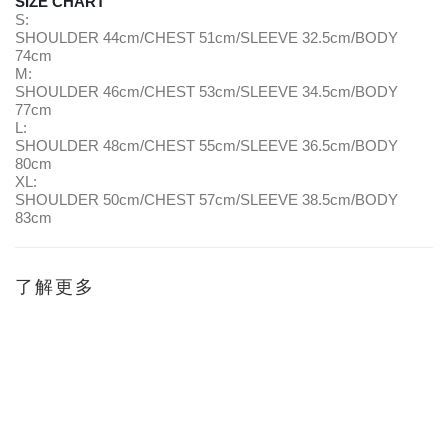
SIZE CHART
S:
SHOULDER 44cm/CHEST 51cm/SLEEVE 32.5cm/BODY 
74cm
M:
SHOULDER 46cm/CHEST 53cm/SLEEVE 34.5cm/BODY 
77cm
L:
SHOULDER 48cm/CHEST 55cm/SLEEVE 36.5cm/BODY 
80cm
XL:
SHOULDER 50cm/CHEST 57cm/SLEEVE 38.5cm/BODY 
83cm
了解更多