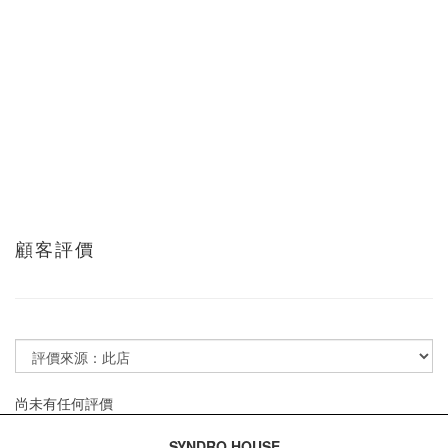
顧客評價
尚未有任何評價
SYNDRO HOUSE