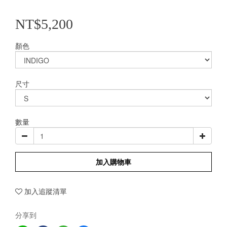
NT$5,200
顏色
尺寸
數量
加入購物車
加入追蹤清單
分享到