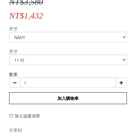
NT$3,580
NT$1,432
尺寸
尺寸
數量
加入購物車
加入追蹤清單
分享到