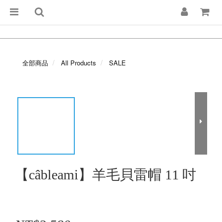
全部商品
All Products
SALE
【câbleami】羊毛貝雷帽 11 吋