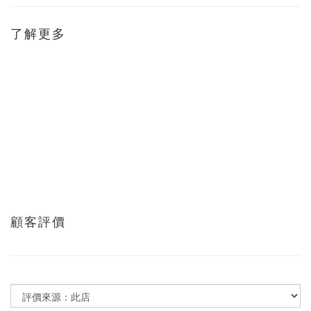
了解更多
顧客評價