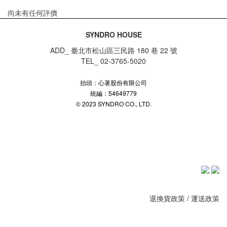
尚未有任何評價
SYNDRO HOUSE
ADD_ 臺北市松山區三民路 180 巷 22 號
TEL_ 02-3765-5020
抬頭：心著股份有限公司
統編：54649779
© 2023 SYNDRO CO., LTD.
退換貨政策
/
運送政策