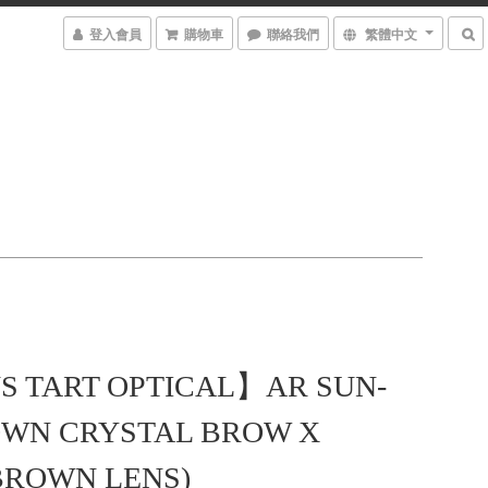
登入會員
購物車
聯絡我們
繁體中文
S TART OPTICAL】AR SUN-
OWN CRYSTAL BROW X
BROWN LENS)