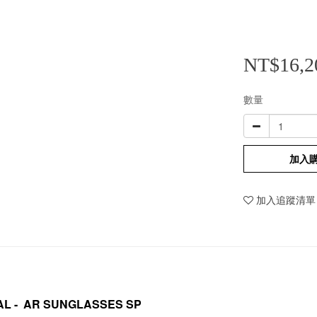
NT$16,2
數量
加入
加入追蹤清單
AL -
AR SUNGLASSES SP