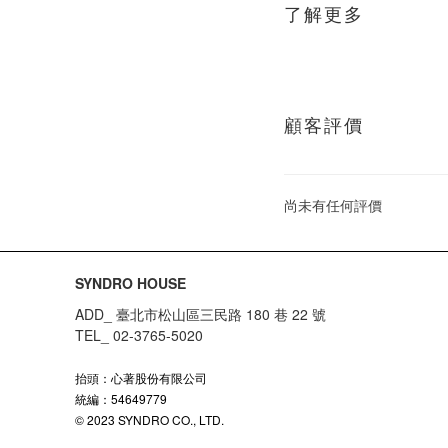
了解更多
顧客評價
尚未有任何評價
SYNDRO HOUSE
ADD_ 臺北市松山區三民路 180 巷 22 號
TEL_ 02-3765-5020
抬頭：心著股份有限公司
統編：54649779
© 2023 SYNDRO CO., LTD.