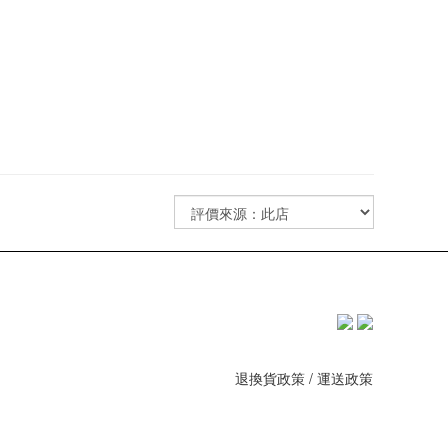
退換貨政策
/
運送政策