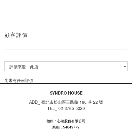
顧客評價
尚未有任何評價
SYNDRO HOUSE
ADD_ 臺北市松山區三民路 180 巷 22 號
TEL_ 02-3765-5020
抬頭：心著股份有限公司
統編：54649779