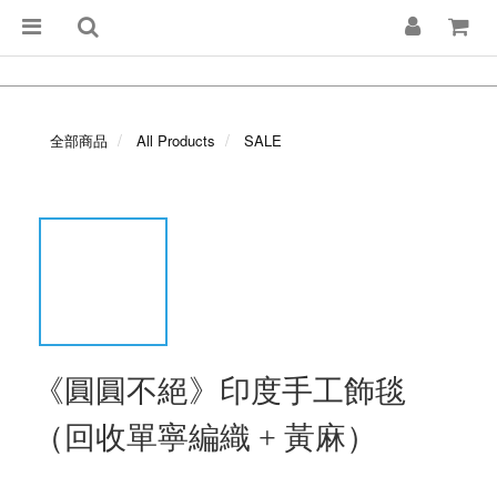
全部商品
All Products
SALE
《圓圓不絕》印度手工飾毯
（回收單寧編織 + 黃麻）