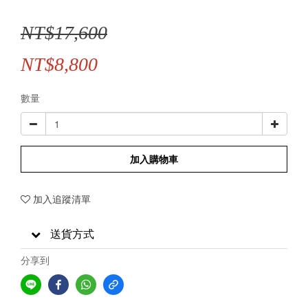
NT$17,600
NT$8,800
數量
加入購物車
加入追蹤清單
送貨方式
分享到