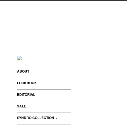
ABOUT
LOOKBOOK
EDITORIAL
SALE
SYNDRO COLLECTION