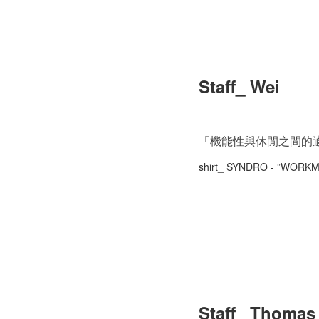
Staff_ Wei
「機能性與休閒之間的
shirt_
SYNDRO - ”
WORKMA
Staff_ Thomas