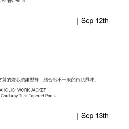
 Baggy Pants
｜Sep 12th
｜
材質的燈芯絨錐型褲，結合出不一般的街頭風味」
AHOLIC” WORK JACKET
Corduroy Tuck Tapered Pants
｜Sep 13th
｜