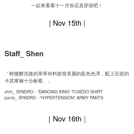
一起來看看十一月份店員穿搭吧！
| Nov 15th
|
Staff_ Shen
「輕微酵洗後的單寧布料散發美麗的藍色色澤，配上百搭的
卡其軍褲十分耐看。」
shirt_
SYNDRO - "DANCING KING" TUXEDO SHIRT
pants_
SYNDRO - "HYPERTENSION" ARMY PANTS
｜
Nov
16th
｜