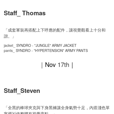
Staff_ Thomas
「成套軍裝再搭配上下呼應的配件，讓視覺觀看上十分和
諧。」
jacket_
SYNDRO - "JUNGLE" ARMY JACKET
pants_
SYNDRO - "HYPERTENSION" ARMY PANTS
｜
Nov
17th
｜
Staff_Steven
「全黑的棒球夾克與下身黑褲讓全身氣勢十足，內搭淺色單
寧襯衫使整體有視覺亮點。」