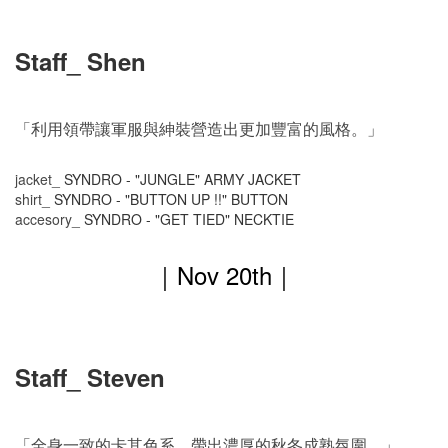
Staff_ Shen
「利用領帶讓軍服與紳裝營造出更加豐富的風格。」
jacket_
SYNDRO - "JUNGLE" ARMY JACKET
shirt_
SYNDRO - "BUTTON UP !!" BUTTON
accesory_
SYNDRO - "GET TIED" NECKTIE
｜
Nov
20th｜
Staff_ Steven
「全身一致的卡其色系，帶出濃厚的秋冬成熟氛圍。」