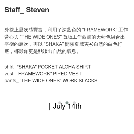
Staff_ Steven
外觀上層次感豐富，利用了深藍色的
工作
“FRAMEWORK”
背心與
寬版工作西褲的天藍色組合出
“THE WIDE ONES”
平衡的層次，再以
開領夏威夷衫自然的白色打
“SHAKA”
底，椰殼釦更是點綴出自然的氣息。
shirt
“SHAKA” POCKET ALOHA SHIRT
_
vest
“FRAMEWORK” PIPED VEST
_
pants
“THE WIDE ONES” WORK SLACKS
_
｜
July 14th
｜