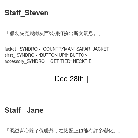
Staff_Steven
「獵裝夾克與鐵灰西裝褲打扮出斯文氣息。」
jacket_
SYNDRO - "COUNTRYMAN" SAFARI JACKET
shirt_
SYNDRO - "BUTTON UP!!" BUTTON
accessory_
SYNDRO - "GET TIED" NECKTIE
｜
Dec 28
th
｜
Staff_ Jane
「羽絨背心除了保暖外，在搭配上也能有許多變化。」