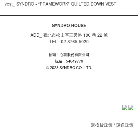
vest_
SYNDRO - “FRAMEWORK" QUILTED DOWN VEST
SYNDRO HOUSE
ADD_ 臺北市松山區三民路 180 巷 22 號
TEL_ 02-3765-5020
抬頭：心著股份有限公司
統編：54649779
© 2023 SYNDRO CO., LTD.
退換貨政策
/
運送政策