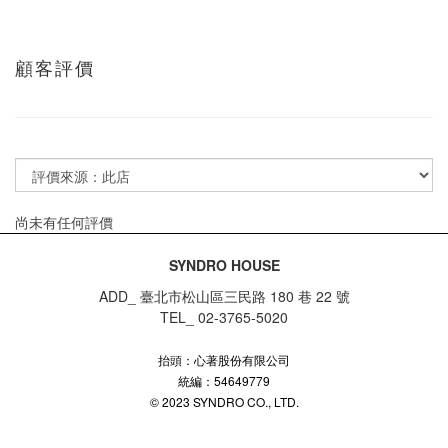
顧客評價
尚未有任何評價
SYNDRO HOUSE
ADD_ 臺北市松山區三民路 180 巷 22 號
TEL_ 02-3765-5020
抬頭：心著股份有限公司
統編：54649779
© 2023 SYNDRO CO., LTD.