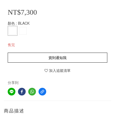
NT$7,300
顏色
: BLACK
售完
貨到通知我
加入追蹤清單
分享到
商品描述