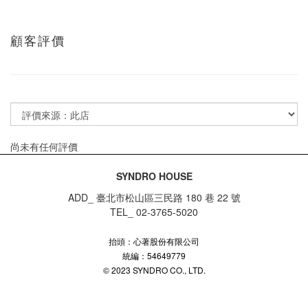
顧客評價
尚未有任何評價
SYNDRO HOUSE
ADD_ 臺北市松山區三民路 180 巷 22 號
TEL_ 02-3765-5020
抬頭：心著股份有限公司
統編：54649779
© 2023 SYNDRO CO., LTD.