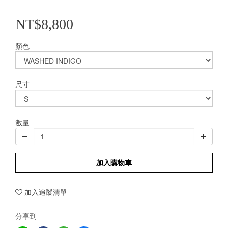
NT$8,800
顏色
尺寸
數量
加入購物車
加入追蹤清單
分享到