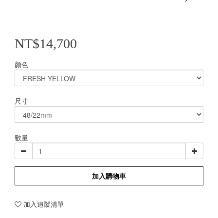
NT$14,700
顏色
尺寸
數量
加入購物車
加入追蹤清單