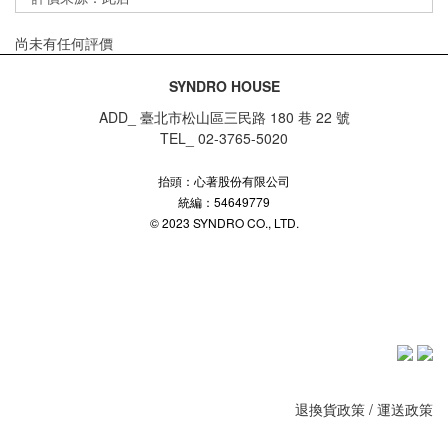
尚未有任何評價
SYNDRO HOUSE
ADD_ 臺北市松山區三民路 180 巷 22 號
TEL_ 02-3765-5020
抬頭：心著股份有限公司
統編：54649779
© 2023 SYNDRO CO., LTD.
退換貨政策
/
運送政策