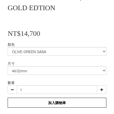
GOLD EDTION
NT$14,700
顏色
尺寸
數量
加入購物車