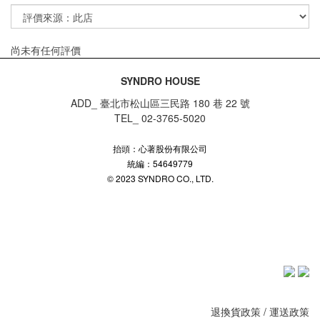
尚未有任何評價
SYNDRO HOUSE
ADD_ 臺北市松山區三民路 180 巷 22 號
TEL_ 02-3765-5020
抬頭：心著股份有限公司
統編：54649779
© 2023 SYNDRO CO., LTD.
退換貨政策
/
運送政策