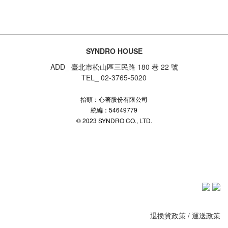
SYNDRO HOUSE
ADD_ 臺北市松山區三民路 180 巷 22 號
TEL_ 02-3765-5020
抬頭：心著股份有限公司
統編：54649779
© 2023 SYNDRO CO., LTD.
退換貨政策
/
運送政策