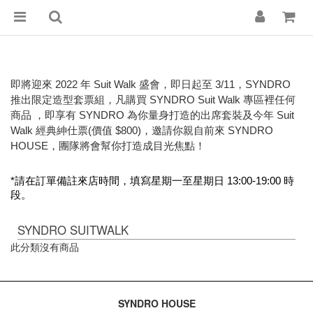
即將迎來 2022 年 Suit Walk 盛會，即日起至 3/11，SYNDRO
推出限定造型套票組，凡購買 SYNDRO Suit Walk 專區裡任何
商品 ，即享有 SYNDRO 為你量身打造的出席套裝及今年 Suit
Walk 經典紳仕票(價值 $800)，邀請你親自前來 SYNDRO
HOUSE，團隊將會幫你打造成目光焦點！
*請在訂單備註來店時間，填寫星期一至星期日 13:00-19:00 時
段。
SYNDRO SUITWALK
此分類沒有商品
SYNDRO HOUSE