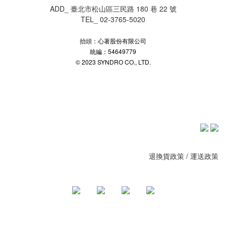
ADD_ 臺北市松山區三民路 180 巷 22 號
TEL_ 02-3765-5020
抬頭：心著股份有限公司
統編：54649779
© 2023 SYNDRO CO., LTD.
退換貨政策
/
運送政策