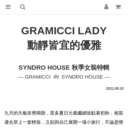
GRAMICCI LADY
動靜皆宜的優雅
SYNDRO HOUSE 秋季女裝特輯
IN
— GRAMICCI
SYNDRO HOUSE —
2021.09.10
九月的天氣依舊晴朗，眾多夏日元素繼續妝點著初秋，相當
適合穿上一套輕裝，立刻與自己展開一場小旅行，不論是愜