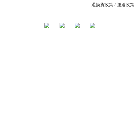
退換貨政策
/
運送政策