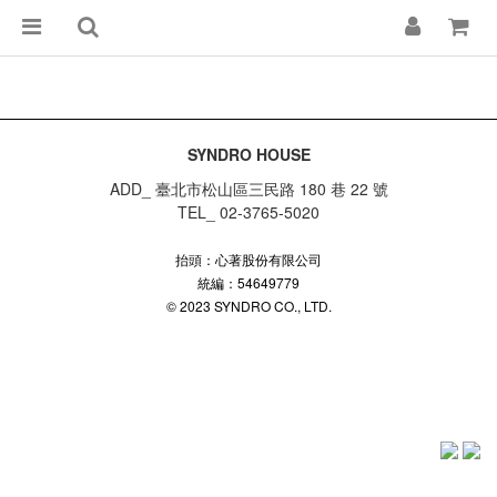
SYNDRO HOUSE
ADD_ 臺北市松山區三民路 180 巷 22 號
TEL_ 02-3765-5020
抬頭：心著股份有限公司
統編：54649779
© 2023 SYNDRO CO., LTD.