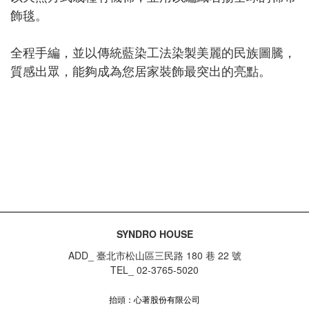
飾毯。
全程手編，並以傳統藍染工法染製美麗的民族圖騰，
質感出眾，能夠成為您居家裝飾最突出的亮點。
SYNDRO HOUSE
ADD_ 臺北市松山區三民路 180 巷 22 號
TEL_ 02-3765-5020
抬頭：心著股份有限公司