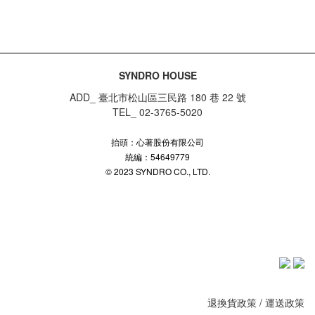
SYNDRO HOUSE
ADD_ 臺北市松山區三民路 180 巷 22 號
TEL_ 02-3765-5020
抬頭：心著股份有限公司
統編：54649779
© 2023 SYNDRO CO., LTD.
退換貨政策
/
運送政策