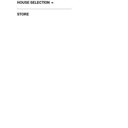
HOUSE SELECTION
STORE