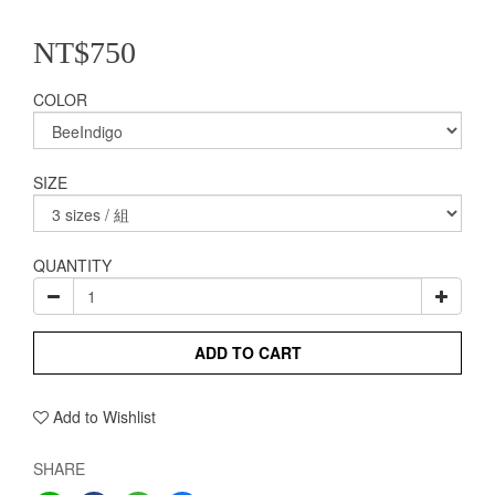
NT$750
COLOR
SIZE
QUANTITY
ADD TO CART
Add to Wishlist
SHARE