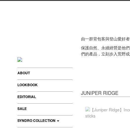
由一群背包客與登山愛好者打
保護自然、永續經營是他們
們的產品，立刻步入荒野或
ABOUT
LOOKBOOK
JUNIPER RIDGE
EDITORIAL
SALE
SYNDRO COLLECTION