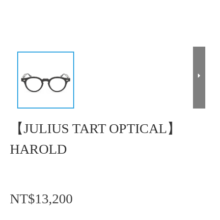
【JULIUS TART OPTICAL】
HAROLD
NT$13,200