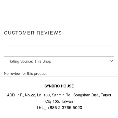
CUSTOMER REVIEWS
No review for this product
SYNDRO HOUSE
ADD_ 1F., No.22, Ln. 180, Sanmin Rd., Songshan Dist., Taipei
City 105, Taiwan
TEL_ +886-2-3765-5020