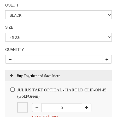
COLOR
SIZE
QUANTITY
Buy Together and Save More
JULIUS TART OPTICAL - HAROLD CLIP-ON 45
(Gold/Green)