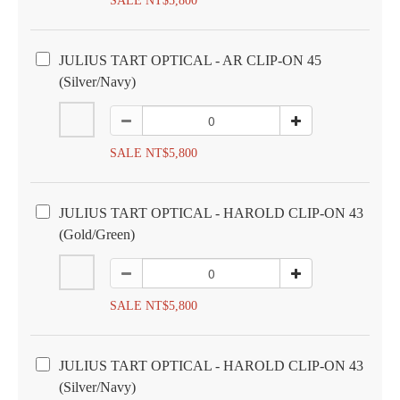
SALE NT$5,800
JULIUS TART OPTICAL - AR CLIP-ON 45
(Silver/Navy)
SALE NT$5,800
JULIUS TART OPTICAL - HAROLD CLIP-ON 43
(Gold/Green)
SALE NT$5,800
JULIUS TART OPTICAL - HAROLD CLIP-ON 43
(Silver/Navy)