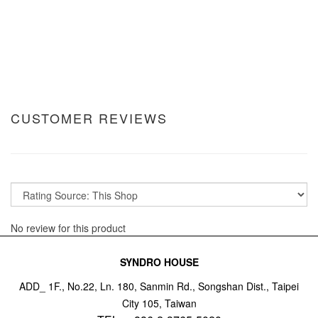
CUSTOMER REVIEWS
No review for this product
SYNDRO HOUSE
ADD_ 1F., No.22, Ln. 180, Sanmin Rd., Songshan Dist., Taipei
City 105, Taiwan