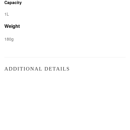
Capacity
1L
Weight
180g
ADDITIONAL DETAILS