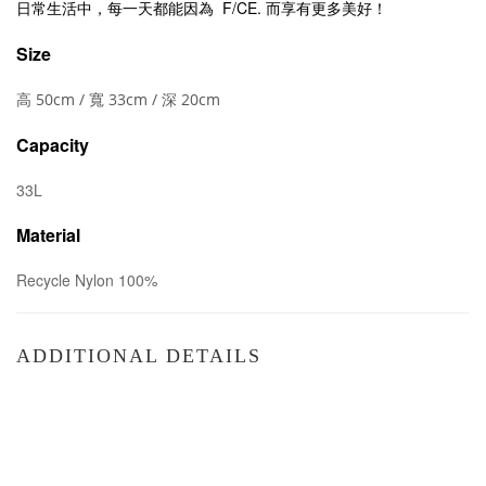
日常生活中，每一天都能因為
F/CE.
而享有更多美好！
Size
高
50cm /
寬
33cm /
深
20cm
Capacity
33L
Material
Recycle Nylon 100%
ADDITIONAL DETAILS