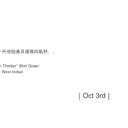
一件便能兼具優雅與氣勢。」
Thinker” Shirt Gown
West Indian
｜Oct 3rd
｜