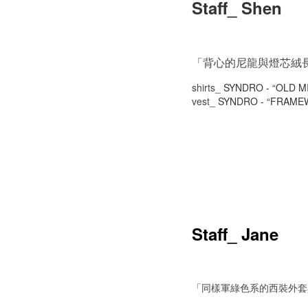
Staff_ Shen
「背心的尼龍與燈芯絨
shirts_
SYNDRO - “OLD M
vest_
SYNDRO - “FRAME
Staff_ Jane
「同樣軍綠色系的西裝外套