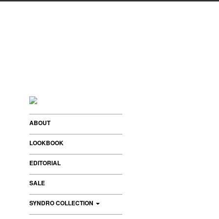
ABOUT
LOOKBOOK
EDITORIAL
SALE
SYNDRO COLLECTION