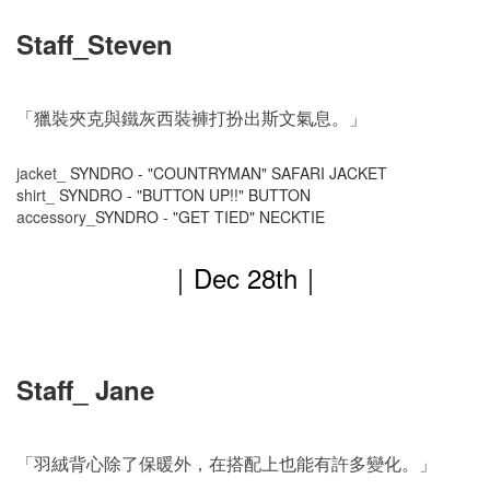
Staff_Steven
「獵裝夾克與鐵灰西裝褲打扮出斯文氣息。」
jacket_
SYNDRO - "COUNTRYMAN" SAFARI JACKET
shirt_
SYNDRO - "BUTTON UP!!" BUTTON
accessory_
SYNDRO - "GET TIED" NECKTIE
｜
Dec 28
th
｜
Staff_ Jane
「羽絨背心除了保暖外，在搭配上也能有許多變化。」