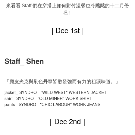
來看看
們在穿搭上如何對付溫馨也冷颼颼的十二月份
Staff
吧！
| Dec 1st
|
Staff_ Shen
「麂皮夾克與刷色丹寧皆散發強而有力的粗獷味道。」
jacket_
SYNDRO - "WILD WEST" WESTERN JACKET
shirt_
SYNDRO - “OLD MINER" WORK SHIRT
pants_
SYNDRO - "CHIC LABOUR" WORK JEANS
｜Dec
2nd
｜