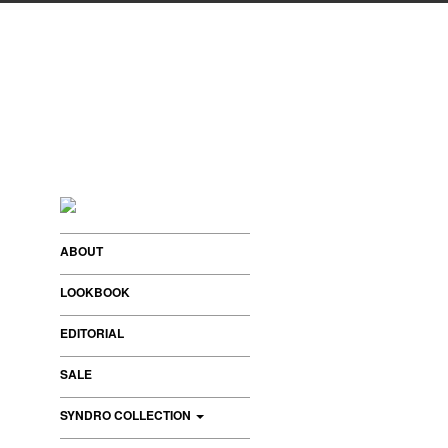
ABOUT
LOOKBOOK
EDITORIAL
SALE
SYNDRO COLLECTION