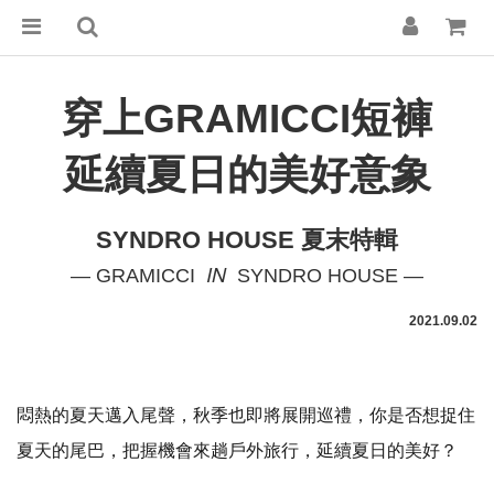
穿上GRAMICCI短褲
延續夏日的美好意象
SYNDRO HOUSE 夏末特輯
IN
— GRAMICCI
SYNDRO HOUSE —
2021.09.02
悶熱的夏天邁入尾聲，秋季也即將展開巡禮，你是否想捉住
夏天的尾巴，把握機會來趟戶外旅行，延續夏日的美好？